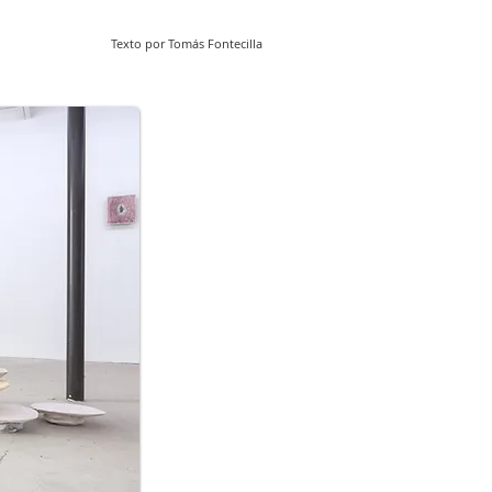
Texto por Tomás Fontecilla