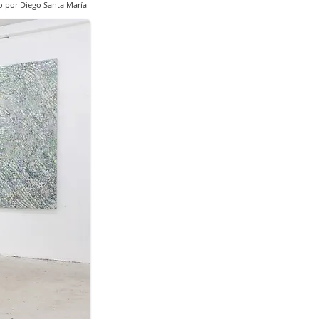
o por Diego Santa María