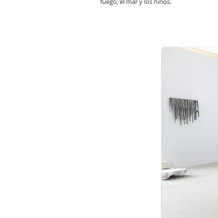
fuego, el mar y los niños.