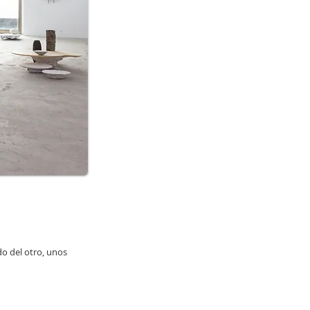
do del otro, unos