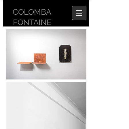
COLOMBA
FONTAINE