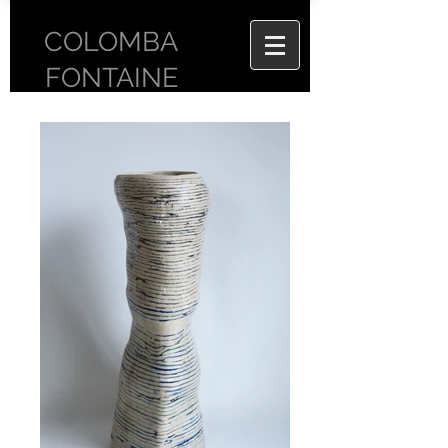
COLOMBA
FONTAINE